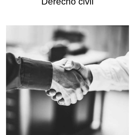
Derecho civil