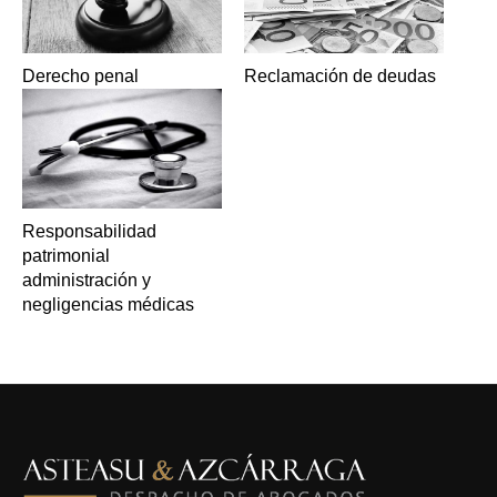
Derecho penal
Reclamación de deudas
Responsabilidad
patrimonial
administración y
negligencias médicas