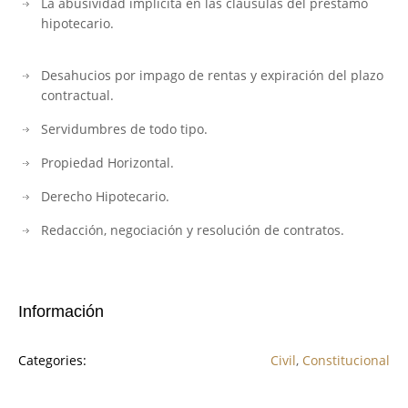
La abusividad implícita en las cláusulas del préstamo
hipotecario.
Desahucios por impago de rentas y expiración del plazo
contractual.
Servidumbres de todo tipo.
Propiedad Horizontal.
Derecho Hipotecario.
Redacción, negociación y resolución de contratos.
Información
Categories:
Civil
,
Constitucional