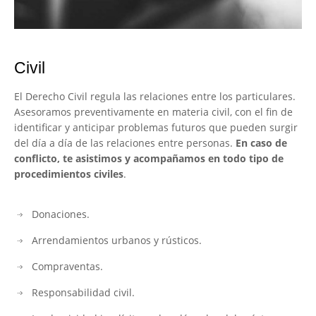
Civil
El Derecho Civil regula las relaciones entre los particulares.
Asesoramos preventivamente en materia civil, con el fin de
identificar y anticipar problemas futuros que pueden surgir
del día a día de las relaciones entre personas.
En caso de
conflicto, te asistimos y acompañamos en todo tipo de
procedimientos civiles
.
Donaciones.
Arrendamientos urbanos y rústicos.
Compraventas.
Responsabilidad civil.