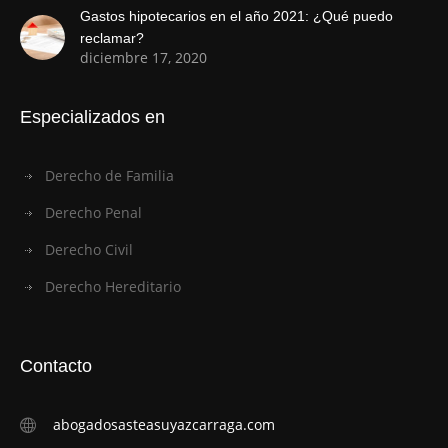
Gastos hipotecarios en el año 2021: ¿Qué puedo
reclamar?
diciembre 17, 2020
Especializados en
Derecho de Familia
Derecho Penal
Derecho Civil
Derecho Hereditario
Contacto
abogadosasteasuyazcarraga.com