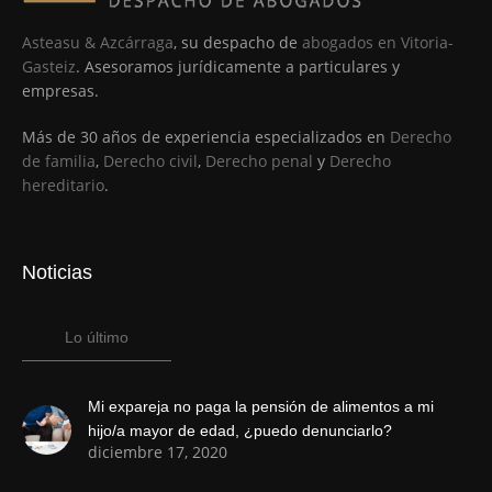
Asteasu & Azcárraga
, su despacho de
abogados en Vitoria-
Gasteiz
. Asesoramos jurídicamente a particulares y
empresas.
Más de 30 años de experiencia especializados en
Derecho
de familia
,
Derecho civil
,
Derecho penal
y
Derecho
hereditario
.
Noticias
Lo último
Mi expareja no paga la pensión de alimentos a mi
hijo/a mayor de edad, ¿puedo denunciarlo?
diciembre 17, 2020