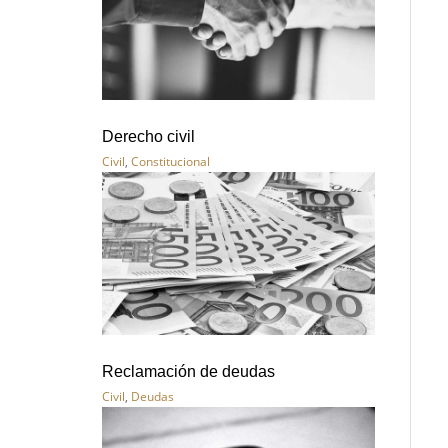
Derecho civil
Civil
,
Constitucional
Reclamación de deudas
Civil
,
Deudas