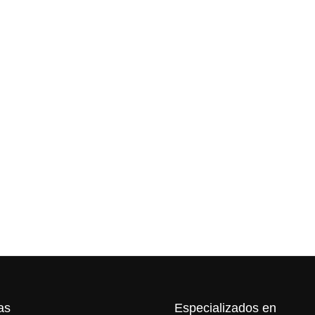
as
Especializados en