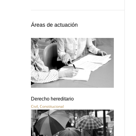
Áreas de actuación
Derecho hereditario
Civil
,
Constitucional