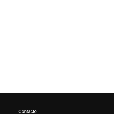
Contacto