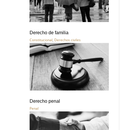
Derecho de familia
Constitucional
,
Derechos civiles
Derecho penal
Penal