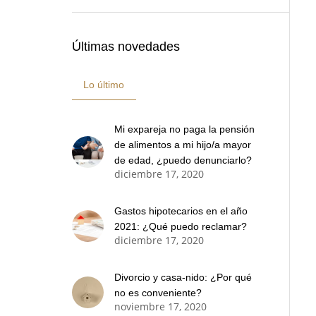
Últimas novedades
Lo último
Mi expareja no paga la pensión
de alimentos a mi hijo/a mayor
de edad, ¿puedo denunciarlo?
diciembre 17, 2020
Gastos hipotecarios en el año
2021: ¿Qué puedo reclamar?
diciembre 17, 2020
Divorcio y casa-nido: ¿Por qué
no es conveniente?
noviembre 17, 2020