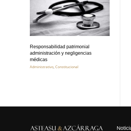
Responsabilidad patrimonial
administración y negligencias
médicas
Administrativo
,
Constitucional
Notici