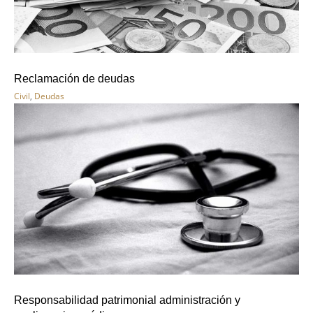
Reclamación de deudas
Civil
,
Deudas
Responsabilidad patrimonial administración y