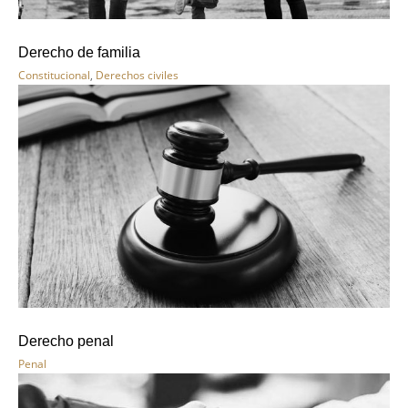
Derecho de familia
Constitucional
,
Derechos civiles
Derecho penal
Penal