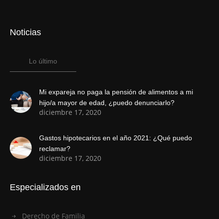
Noticias
Lo último
Mi expareja no paga la pensión de alimentos a mi
hijo/a mayor de edad, ¿puedo denunciarlo?
diciembre 17, 2020
Gastos hipotecarios en el año 2021: ¿Qué puedo
reclamar?
diciembre 17, 2020
Especializados en
Derecho de Familia