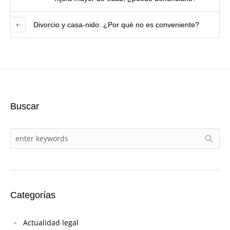
Divorcio y casa-nido: ¿Por qué no es conveniente?
Buscar
Categorías
Actualidad legal