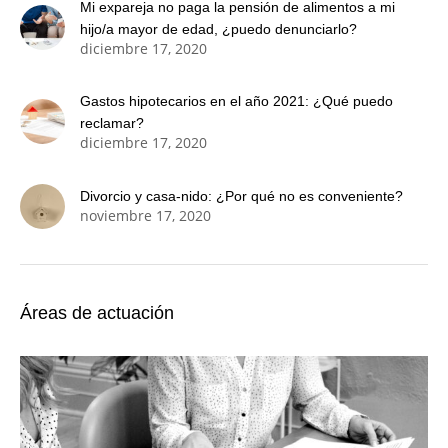
Mi expareja no paga la pensión de alimentos a mi
hijo/a mayor de edad, ¿puedo denunciarlo?
diciembre 17, 2020
Gastos hipotecarios en el año 2021: ¿Qué puedo
reclamar?
diciembre 17, 2020
Divorcio y casa-nido: ¿Por qué no es conveniente?
noviembre 17, 2020
Áreas de actuación