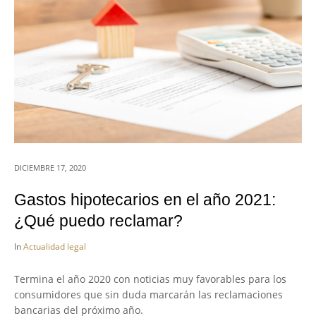
DICIEMBRE 17, 2020
Gastos hipotecarios en el año 2021:
¿Qué puedo reclamar?
In
Actualidad legal
Termina el año 2020 con noticias muy favorables para los
consumidores que sin duda marcarán las reclamaciones
bancarias del próximo año.