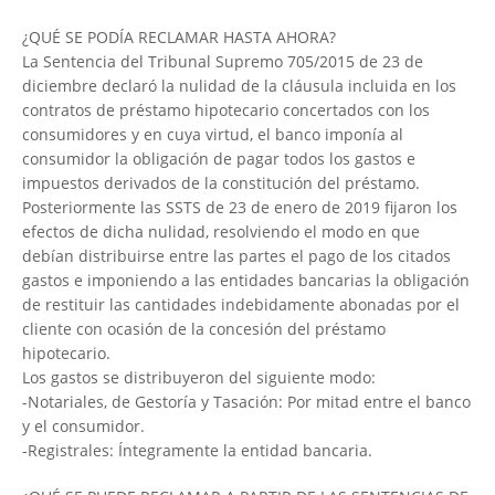
¿QUÉ SE PODÍA RECLAMAR HASTA AHORA?
La Sentencia del Tribunal Supremo 705/2015 de 23 de
diciembre declaró la nulidad de la cláusula incluida en los
contratos de préstamo hipotecario concertados con los
consumidores y en cuya virtud, el banco imponía al
consumidor la obligación de pagar todos los gastos e
impuestos derivados de la constitución del préstamo.
Posteriormente las SSTS de 23 de enero de 2019 fijaron los
efectos de dicha nulidad, resolviendo el modo en que
debían distribuirse entre las partes el pago de los citados
gastos e imponiendo a las entidades bancarias la obligación
de restituir las cantidades indebidamente abonadas por el
cliente con ocasión de la concesión del préstamo
hipotecario.
Los gastos se distribuyeron del siguiente modo:
-Notariales, de Gestoría y Tasación: Por mitad entre el banco
y el consumidor.
-Registrales: Íntegramente la entidad bancaria.