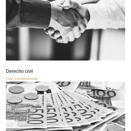
Derecho civil
Civil
,
Constitucional